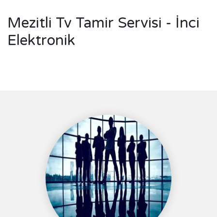
Mezitli Tv Tamir Servisi - İnci
Elektronik