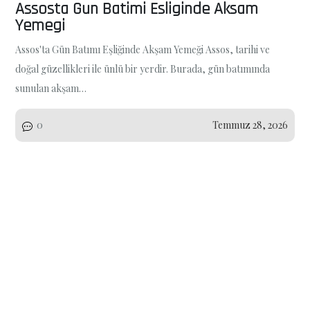
Assosta Gun Batimi Esliginde Aksam
Yemegi
Assos'ta Gün Batımı Eşliğinde Akşam Yemeği Assos, tarihi ve
doğal güzellikleri ile ünlü bir yerdir. Burada, gün batımında
sunulan akşam…
0
Temmuz 28, 2026