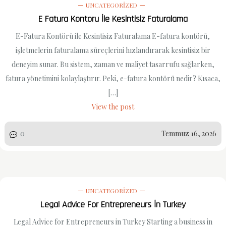
UNCATEGORIZED
E Fatura Kontoru İle Kesintisiz Faturalama
E-Fatura Kontörü ile Kesintisiz Faturalama E-fatura kontörü,
işletmelerin faturalama süreçlerini hızlandırarak kesintisiz bir
deneyim sunar. Bu sistem, zaman ve maliyet tasarrufu sağlarken,
fatura yönetimini kolaylaştırır. Peki, e-fatura kontörü nedir? Kısaca,
[…]
View the post
0
Temmuz 16, 2026
UNCATEGORIZED
Legal Advice For Entrepreneurs İn Turkey
Legal Advice for Entrepreneurs in Turkey Starting a business in