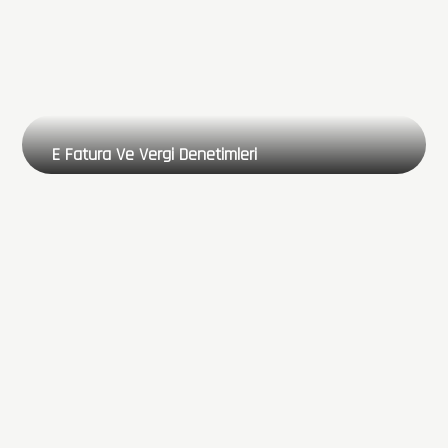
E Fatura Ve Vergi Denetimleri