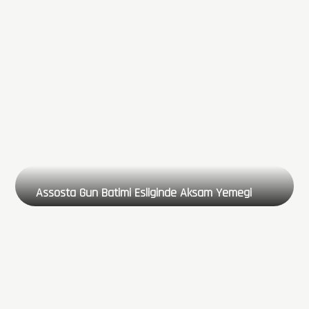
Assosta Gun Batimi Esliginde Aksam Yemegi