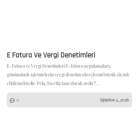
E Fatura Ve Vergi Denetimleri
E-Fatura ve Vergi Denetimleri E-fatura uygulamaları,
günümüzde işletmelerin vergi denetim süreçlerini büyük ölçüde
etkilemektedir. Peki, bu etki tam olarak nedir?…
0
Ağustos 2, 2026