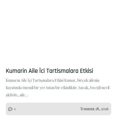
Kumarin Aile İci Tartismalara Etkisi
Kumarın Aile İçi Tartışmalara Etkisi Kumar, birçok ailenin
hayatında önemli bir yer tutan bir etkinliktir. Ancak, bu eğlenceli
aktivite, aile…
0
Temmuz 28, 2026