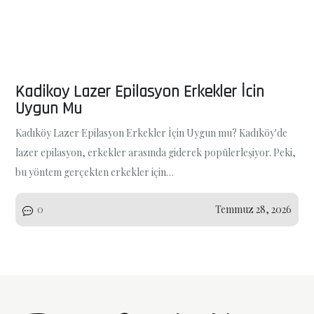
Kadikoy Lazer Epilasyon Erkekler İcin
Uygun Mu
Kadıköy Lazer Epilasyon Erkekler İçin Uygun mu? Kadıköy'de
lazer epilasyon, erkekler arasında giderek popülerleşiyor. Peki,
bu yöntem gerçekten erkekler için…
0
Temmuz 28, 2026