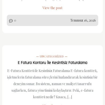
View the post
0
Temmuz 16, 2026
UNCATEGORIZED
E Fatura Kontoru İle Kesintisiz Faturalama
E-Fatura Kontörü ile Kesintisiz Faturalama E-fatura kontörü,
işletmelerin faturalama süreçlerini hızlandırarak kesintisiz bir
deneyim sunar. Bu sistem, zaman ve maliyet tasarrufu
sağlarken, fatura yönetimini kolaylaştırır. Peki, e-fatura
kontörü nedir? Kısaca, […]