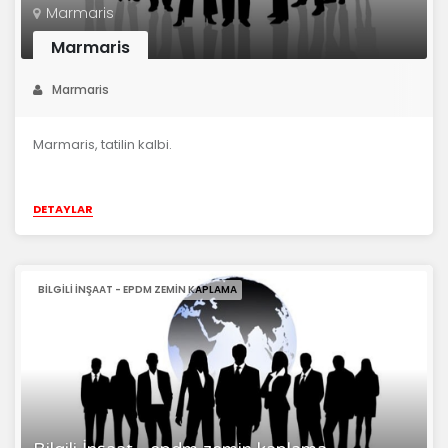
Marmaris
Marmaris
Marmaris
Marmaris, tatilin kalbi.
DETAYLAR
BILGILI İNŞAAT - EPDM ZEMIN KAPLAMA