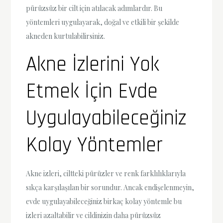
pürüzsüz bir cilt için atılacak adımlardır. Bu
yöntemleri uygulayarak, doğal ve etkili bir şekilde
akneden kurtulabilirsiniz.
Akne İzlerini Yok
Etmek İçin Evde
Uygulayabileceğiniz
Kolay Yöntemler
Akne izleri, ciltteki pürüzler ve renk farklılıklarıyla
sıkça karşılaşılan bir sorundur. Ancak endişelenmeyin,
evde uygulayabileceğiniz birkaç kolay yöntemle bu
izleri azaltabilir ve cildinizin daha pürüzsüz