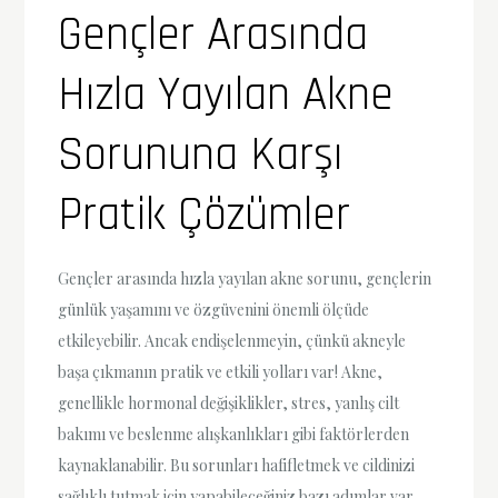
Gençler Arasında
Hızla Yayılan Akne
Sorununa Karşı
Pratik Çözümler
Gençler arasında hızla yayılan akne sorunu, gençlerin
günlük yaşamını ve özgüvenini önemli ölçüde
etkileyebilir. Ancak endişelenmeyin, çünkü akneyle
başa çıkmanın pratik ve etkili yolları var! Akne,
genellikle hormonal değişiklikler, stres, yanlış cilt
bakımı ve beslenme alışkanlıkları gibi faktörlerden
kaynaklanabilir. Bu sorunları hafifletmek ve cildinizi
sağlıklı tutmak için yapabileceğiniz bazı adımlar var.