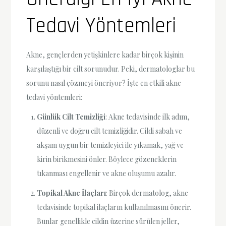
Tedavi Yöntemleri
Akne, gençlerden yetişkinlere kadar birçok kişinin
karşılaştığı bir cilt sorunudur. Peki, dermatologlar bu
sorunu nasıl çözmeyi öneriyor? İşte en etkili akne
tedavi yöntemleri:
Günlük Cilt Temizliği
: Akne tedavisinde ilk adım,
düzenli ve doğru cilt temizliğidir. Cildi sabah ve
akşam uygun bir temizleyici ile yıkamak, yağ ve
kirin birikmesini önler. Böylece gözeneklerin
tıkanması engellenir ve akne oluşumu azalır.
Topikal Akne İlaçları
: Birçok dermatolog, akne
tedavisinde topikal ilaçların kullanılmasını önerir.
Bunlar genellikle cildin üzerine sürülen jeller,