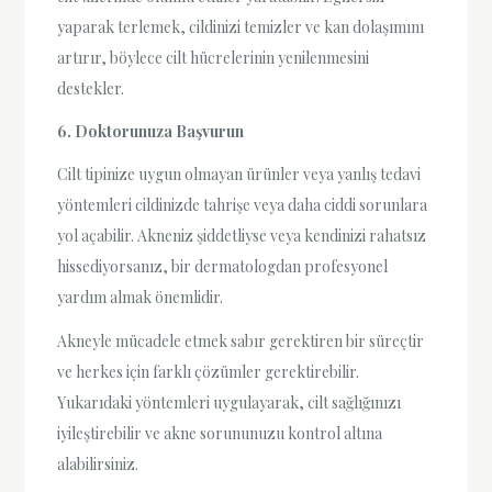
yaparak terlemek, cildinizi temizler ve kan dolaşımını
artırır, böylece cilt hücrelerinin yenilenmesini
destekler.
6. Doktorunuza Başvurun
Cilt tipinize uygun olmayan ürünler veya yanlış tedavi
yöntemleri cildinizde tahrişe veya daha ciddi sorunlara
yol açabilir. Akneniz şiddetliyse veya kendinizi rahatsız
hissediyorsanız, bir dermatologdan profesyonel
yardım almak önemlidir.
Akneyle mücadele etmek sabır gerektiren bir süreçtir
ve herkes için farklı çözümler gerektirebilir.
Yukarıdaki yöntemleri uygulayarak, cilt sağlığınızı
iyileştirebilir ve akne sorununuzu kontrol altına
alabilirsiniz.