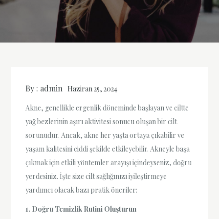
By :
admin
Haziran 25, 2024
Akne, genellikle ergenlik döneminde başlayan ve ciltte
yağ bezlerinin aşırı aktivitesi sonucu oluşan bir cilt
sorunudur. Ancak, akne her yaşta ortaya çıkabilir ve
yaşam kalitesini ciddi şekilde etkileyebilir. Akneyle başa
çıkmak için etkili yöntemler arayışı içindeyseniz, doğru
yerdesiniz. İşte size cilt sağlığınızı iyileştirmeye
yardımcı olacak bazı pratik öneriler:
1. Doğru Temizlik Rutini Oluşturun