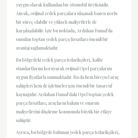
yaygın olarak kullanılan bir otomobil üreticisidir.
Ancak, orijinal yedek parçalara ulaşmak bazen zorlu
bir süreç olabilir ve yüksek maliyetlerle de
karşılaşılabilir. İşte bu noktada, Ardahan Damal'da
sunulan toptan yedek parça fırsatları önemli bir
avantaj sağlamaktadır.
Bu bölgedeki yedek parça tedarikçileri, kalite
standartlarını koruyarak orijinal Opel parçalarını
uygun fiyatlarla sunmaktadır. Bu da hem bireysel araç
sahipleri hem de işletmeler için önemli bir tasarruf
kaynağıdır. Ardahan Damal'daki Opel toptan yedek
parça fırsatları, araçların bakım ve onarım
maliyetlerini düşürme konusunda büyük bir etkiye
sahiptir.
Ayrıca, bu bölgede bulunan yedek parça tedarikçileri,