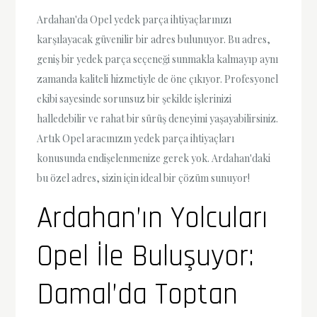
Ardahan'da Opel yedek parça ihtiyaçlarınızı
karşılayacak güvenilir bir adres bulunuyor. Bu adres,
geniş bir yedek parça seçeneği sunmakla kalmayıp aynı
zamanda kaliteli hizmetiyle de öne çıkıyor. Profesyonel
ekibi sayesinde sorunsuz bir şekilde işlerinizi
halledebilir ve rahat bir sürüş deneyimi yaşayabilirsiniz.
Artık Opel aracınızın yedek parça ihtiyaçları
konusunda endişelenmenize gerek yok. Ardahan'daki
bu özel adres, sizin için ideal bir çözüm sunuyor!
Ardahan’ın Yolcuları
Opel İle Buluşuyor:
Damal’da Toptan