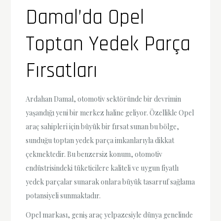
Damal’da Opel
Toptan Yedek Parça
Fırsatları
Ardahan Damal, otomotiv sektöründe bir devrimin
yaşandığı yeni bir merkez haline geliyor. Özellikle Opel
araç sahipleri için büyük bir fırsat sunan bu bölge,
sunduğu toptan yedek parça imkanlarıyla dikkat
çekmektedir. Bu benzersiz konum, otomotiv
endüstrisindeki tüketicilere kaliteli ve uygun fiyatlı
yedek parçalar sunarak onlara büyük tasarruf sağlama
potansiyeli sunmaktadır.
Opel markası, geniş araç yelpazesiyle dünya genelinde