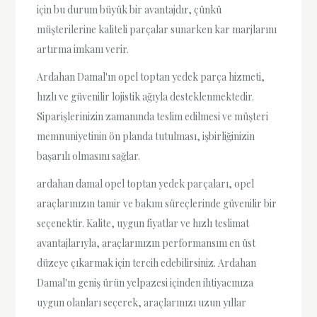
için bu durum büyük bir avantajdır, çünkü
müşterilerine kaliteli parçalar sunarken kar marjlarını
artırma imkanı verir.
Ardahan Damal'ın opel toptan yedek parça hizmeti,
hızlı ve güvenilir lojistik ağıyla desteklenmektedir.
Siparişlerinizin zamanında teslim edilmesi ve müşteri
memnuniyetinin ön planda tutulması, işbirliğinizin
başarılı olmasını sağlar.
ardahan damal opel toptan yedek parçaları, opel
araçlarınızın tamir ve bakım süreçlerinde güvenilir bir
seçenektir. Kalite, uygun fiyatlar ve hızlı teslimat
avantajlarıyla, araçlarınızın performansını en üst
düzeye çıkarmak için tercih edebilirsiniz. Ardahan
Damal'ın geniş ürün yelpazesi içinden ihtiyacınıza
uygun olanları seçerek, araçlarınızı uzun yıllar