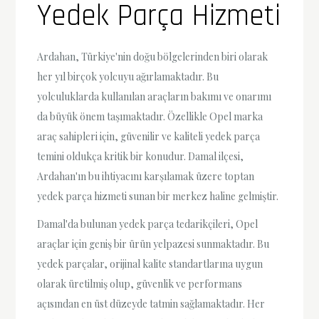
Yedek Parça Hizmeti
Ardahan, Türkiye'nin doğu bölgelerinden biri olarak
her yıl birçok yolcuyu ağırlamaktadır. Bu
yolculuklarda kullanılan araçların bakımı ve onarımı
da büyük önem taşımaktadır. Özellikle Opel marka
araç sahipleri için, güvenilir ve kaliteli yedek parça
temini oldukça kritik bir konudur. Damal ilçesi,
Ardahan'ın bu ihtiyacını karşılamak üzere toptan
yedek parça hizmeti sunan bir merkez haline gelmiştir.
Damal'da bulunan yedek parça tedarikçileri, Opel
araçlar için geniş bir ürün yelpazesi sunmaktadır. Bu
yedek parçalar, orijinal kalite standartlarına uygun
olarak üretilmiş olup, güvenlik ve performans
açısından en üst düzeyde tatmin sağlamaktadır. Her