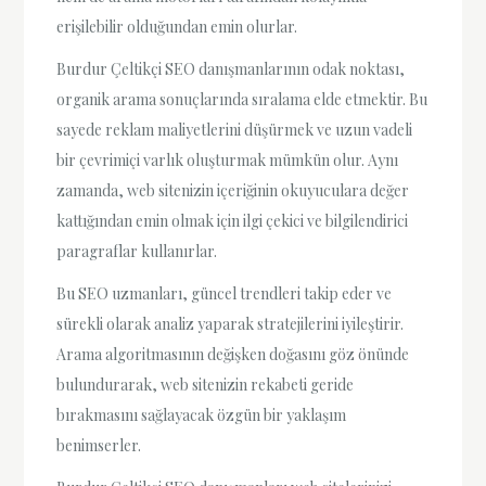
erişilebilir olduğundan emin olurlar.
Burdur Çeltikçi SEO danışmanlarının odak noktası,
organik arama sonuçlarında sıralama elde etmektir. Bu
sayede reklam maliyetlerini düşürmek ve uzun vadeli
bir çevrimiçi varlık oluşturmak mümkün olur. Aynı
zamanda, web sitenizin içeriğinin okuyuculara değer
kattığından emin olmak için ilgi çekici ve bilgilendirici
paragraflar kullanırlar.
Bu SEO uzmanları, güncel trendleri takip eder ve
sürekli olarak analiz yaparak stratejilerini iyileştirir.
Arama algoritmasının değişken doğasını göz önünde
bulundurarak, web sitenizin rekabeti geride
bırakmasını sağlayacak özgün bir yaklaşım
benimserler.