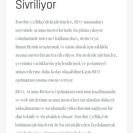
Sivriliyor
Burdur Çeltikçi'deki işletmeler, SEO uzmanları
sayesinde arama motorlarında ön plana çıkıyor.
Günümüzde internet kullanıcıları, ürün veya
hizmetlerini araştırmak ve satın almak için sıklıkla
arama motorlarını tercih ediyor. Bu nedenle işletmeler,
çevrimiçi varlıklarını güçlendirmek ve potansiyel
müşterilerine daha kolay ulaşabilmek için SEO
optimizasyonuna önem veriyor.
SEO, Arama Motoru Optimizasyonu'nun kısaltmasıdır
ve web sitelerinin arama motorları tarafından daha iyi
anlaşılmasını ve sıralamada yükselmesini sağlayan bir
dizi teknik ve stratejiden oluşur. Burdur Çeltikçi'de
bulunan işletmelerin de bu stratejilerden faydalanarak