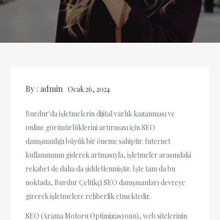
By :
admin
Ocak 26, 2024
Burdur'da işletmelerin dijital varlık kazanması ve
online görünürlüklerini artırması için SEO
danışmanlığı büyük bir öneme sahiptir. İnternet
kullanımının giderek artmasıyla, işletmeler arasındaki
rekabet de daha da şiddetlenmiştir. İşte tam da bu
noktada, Burdur Çeltikçi SEO danışmanları devreye
girerek işletmelere rehberlik etmektedir.
SEO (Arama Motoru Optimizasyonu), web sitelerinin