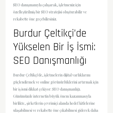
SEO danışmanıyla çalışarak, işletmeniz için
özelleştirilmiş bir SEO stratejisi oluşturabilir ve
rekabette öne geçebilirsiniz.
Burdur Çeltikçi’de
Yükselen Bir İş İsmi:
SEO Danışmanlığı
Burdur Çeltikçi'de, işletmelerin dijital varlıklarını
güçlendirmek ve online görünürlüklerini artırmak için
bir iş ismi dikkat çekiyor: SEO danışmanlığı.
Günümüzde internetin büyük önem kazanmasıyla
birlikte, şirketlerin çevrimiçi alanda hedef kitlelerine
ulaşabilmesi ve rekabette öne çıkabilmesi giderek daha