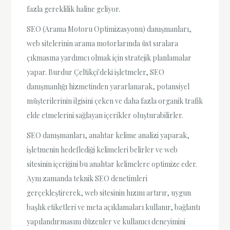
fazla gereklilik haline geliyor.
SEO (Arama Motoru Optimizasyonu) danışmanları,
web sitelerinin arama motorlarında üst sıralara
çıkmasına yardımcı olmak için stratejik planlamalar
yapar. Burdur Çeltikçi'deki işletmeler, SEO
danışmanlığı hizmetinden yararlanarak, potansiyel
müşterilerinin ilgisini çeken ve daha fazla organik trafik
elde etmelerini sağlayan içerikler oluşturabilirler.
SEO danışmanları, anahtar kelime analizi yaparak,
işletmenin hedeflediği kelimeleri belirler ve web
sitesinin içeriğini bu anahtar kelimelere optimize eder.
Aynı zamanda teknik SEO denetimleri
gerçekleştirerek, web sitesinin hızını artırır, uygun
başlık etiketleri ve meta açıklamaları kullanır, bağlantı
yapılandırmasını düzenler ve kullanıcı deneyimini