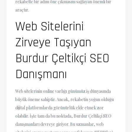
rekabette bir adım öne çıkmasını sağlayan önemli bir
araçtır.
Web Sitelerini
Zirveye Taşıyan
Burdur Çeltikçi SEO
Danışmanı
Web sitelerinin online varlığı günümüz iş dünyasında
büyük öneme sahiptir. Ancak, rekabetin yoğun olduğu
dijital platformlarda görünürlük elde etmek zor
olabilir. İşte tam da bu noktada, Burdur Çeltikçi SEO
danışmanları devreye giriyor. Bu uzmanlar, web