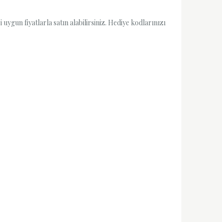
uygun fiyatlarla satın alabilirsiniz. Hediye kodlarınızı