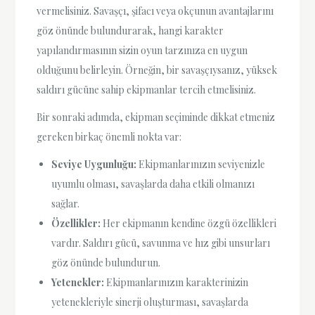
vermelisiniz. Savaşçı, şifacı veya okçunun avantajlarını
göz önünde bulundurarak, hangi karakter
yapılandırmasının sizin oyun tarzınıza en uygun
olduğunu belirleyin. Örneğin, bir savaşçıysanız, yüksek
saldırı gücüne sahip ekipmanlar tercih etmelisiniz.
Bir sonraki adımda, ekipman seçiminde dikkat etmeniz
gereken birkaç önemli nokta var:
Seviye Uygunluğu:
Ekipmanlarınızın seviyenizle
uyumlu olması, savaşlarda daha etkili olmanızı
sağlar.
Özellikler:
Her ekipmanın kendine özgü özellikleri
vardır. Saldırı gücü, savunma ve hız gibi unsurları
göz önünde bulundurun.
Yetenekler:
Ekipmanlarınızın karakterinizin
yetenekleriyle sinerji oluşturması, savaşlarda