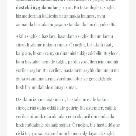
destekli uygulamalar
giriyor. Bu teknolojiler, sağlık
hizmetlerinin kalitesini artırmakla kalmaz, aynı
zamanda hastaların yaşam standartlarını da yükseltir.
Akıllı sağlık cihazları, hastaların sağlık durumlarını
sürekli izleme imkanı sunar. Örneğin, bir akıllı saat,
kalp atış hızını ve uyku düzenini takip edebilir. Böylece,
hem hastalar hem de sağlık profesyonelleri için önemli
veriler sağlar. Bu veriler, hastaların sağlık durumlarını
daha iyi anlamalarına yardımcı olur ve gerektiğinde
hızlı bir müdahale olanağı sunar.
Uzaktan izleme sistemleri, hastaların evde bakım
süreçlerini daha etkili hale getirir. Bu sistemler, sağlık
verilerini anlık olarak takip ederek, acil durumlarda
hızlı müdahale olanağı sağlar. Örneğin, bir hasta düşme
riski taşıyorsa, sistem bunu hemen algılayarak sağlık