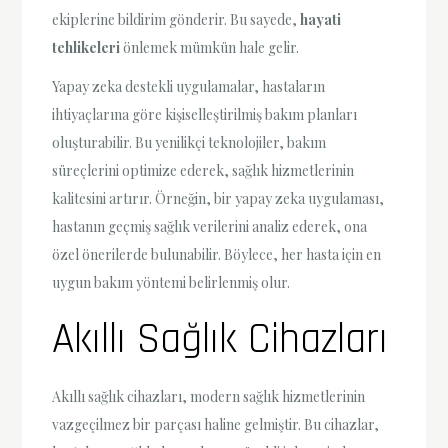
ekiplerine bildirim gönderir. Bu sayede,
hayati
tehlikeleri
önlemek mümkün hale gelir.
Yapay zeka destekli uygulamalar, hastaların
ihtiyaçlarına göre kişiselleştirilmiş bakım planları
oluşturabilir. Bu yenilikçi teknolojiler, bakım
süreçlerini optimize ederek, sağlık hizmetlerinin
kalitesini artırır. Örneğin, bir yapay zeka uygulaması,
hastanın geçmiş sağlık verilerini analiz ederek, ona
özel önerilerde bulunabilir. Böylece, her hasta için en
uygun bakım yöntemi belirlenmiş olur.
Akıllı Sağlık Cihazları
Akıllı sağlık cihazları, modern sağlık hizmetlerinin
vazgeçilmez bir parçası haline gelmiştir. Bu cihazlar,