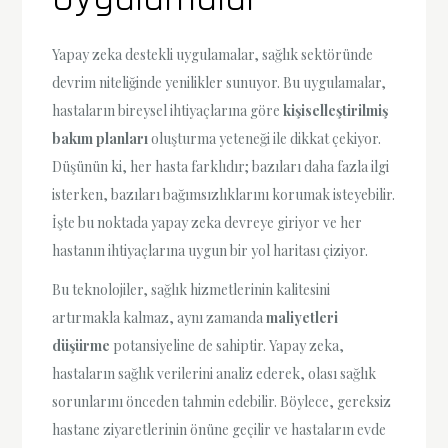
Yapay zeka destekli uygulamalar, sağlık sektöründe
devrim niteliğinde yenilikler sunuyor. Bu uygulamalar,
hastaların bireysel ihtiyaçlarına göre
kişiselleştirilmiş
bakım planları
oluşturma yeteneği ile dikkat çekiyor.
Düşünün ki, her hasta farklıdır; bazıları daha fazla ilgi
isterken, bazıları bağımsızlıklarını korumak isteyebilir.
İşte bu noktada yapay zeka devreye giriyor ve her
hastanın ihtiyaçlarına uygun bir yol haritası çiziyor.
Bu teknolojiler, sağlık hizmetlerinin kalitesini
artırmakla kalmaz, aynı zamanda
maliyetleri
düşürme
potansiyeline de sahiptir. Yapay zeka,
hastaların sağlık verilerini analiz ederek, olası sağlık
sorunlarını önceden tahmin edebilir. Böylece, gereksiz
hastane ziyaretlerinin önüne geçilir ve hastaların evde