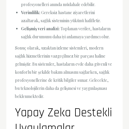
profesyonelleri anında müdahale edebilir.
Verimlilik:
Gereksiz hastane ziyaretlerini
azaltarak, sağlık sisteminin yükünü hafifletir.
Gelişmiş veri analizi:
Toplanan veriler, hastaların
sağlık durumunu daha iyi anlamaya yardımcı olur.
Sonuç olarak, uzaktan izleme sistemleri, modern
sağlık hizmetlerinin vazgeçilmez bir parçası haline
gelmiştir. Bu sistemler, hastaların evde daha güvenli ve
konforlu bir şekilde bakım almasını sağlarken, sağlık
profesyonellerine de kritik bilgiler sunar. Gelecekte,
bu teknolojilerin daha da gelişmesi ve yaygınlaşması
beklenmektedir.
Yapay Zeka Destekli
Uygulamalar