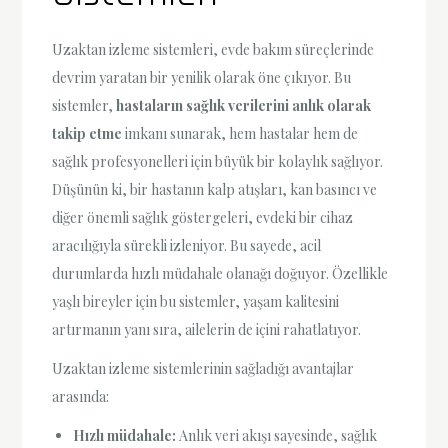
Uzaktan izleme sistemleri, evde bakım süreçlerinde
devrim yaratan bir yenilik olarak öne çıkıyor. Bu
sistemler,
hastaların sağlık verilerini anlık olarak
takip etme
imkanı sunarak, hem hastalar hem de
sağlık profesyonelleri için büyük bir kolaylık sağlıyor.
Düşünün ki, bir hastanın kalp atışları, kan basıncı ve
diğer önemli sağlık göstergeleri, evdeki bir cihaz
aracılığıyla sürekli izleniyor. Bu sayede, acil
durumlarda hızlı müdahale olanağı doğuyor. Özellikle
yaşlı bireyler için bu sistemler, yaşam kalitesini
artırmanın yanı sıra, ailelerin de içini rahatlatıyor.
Uzaktan izleme sistemlerinin sağladığı avantajlar
arasında:
Hızlı müdahale:
Anlık veri akışı sayesinde, sağlık