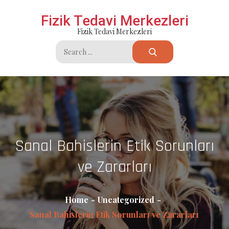
Skip
Fizik Tedavi Merkezleri
to
Fizik Tedavi Merkezleri
content
Search
for:
Sanal Bahislerin Etik Sorunları
ve Zararları
Home
Uncategorized
Sanal Bahislerin Etik Sorunları ve Zararları