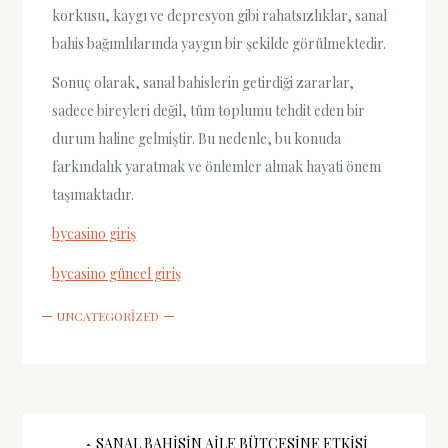
korkusu, kaygı ve depresyon gibi rahatsızlıklar, sanal
bahis bağımlılarında yaygın bir şekilde görülmektedir.
Sonuç olarak, sanal bahislerin getirdiği zararlar,
sadece bireyleri değil, tüm toplumu tehdit eden bir
durum haline gelmiştir. Bu nedenle, bu konuda
farkındalık yaratmak ve önlemler almak hayati önem
taşımaktadır.
bycasino giriş
bycasino güncel giriş
UNCATEGORIZED
SANAL BAHISIN AILE BÜTÇESINE ETKISI