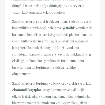
döngü, bir kısır döngüye dönüşüyor ve bireylerin
yaşam kalitesini ciddi şekilde etkiliyor.
Sanal bahislerin getirdiği etik sorunlar, sadece bireysel
bağımlılıkla sınırlı değil.
Adalet ve şeffaflık
konuları da
bu alanda önemli bir yer tutuyor. Bahis platformlarının
çoğu, kullanıcıların güvenliğini ve adaletini sağlamak
için yeterli önlemleri almıyor. Hangi oyunların
sunulduğu, kazanç oranları ve kayıplar hakkında bilgi
eksikliği, kullanıcıları yanıltabilir. Bu durum, hem
bireyler hem de toplum için ciddi bir
tehlike
oluşturuyor.
Sanal bahislerin topluma ve bireylere verdiği zararlar,
ekonomik kayıplar
, sosyal sorunlar ve psikolojik
etkilerle ilişkilidir. Ekonomik açıdan, bahis bağımlılığı,
bireylerin maddi durumlarını kötüleştirirken, ailevi