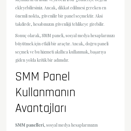
ekleyebilirsiniz. Ancak, dikkat edilmesi gereken en
önemli nokta, güvenilir bir panel seçmektir. Aksi
takdirde, hesabınızın güvenliği tehlikeye girebilir.
Sonuç olarak, SMM paneli, sosyal medya hesaplarınızı
büyütmek için etkili bir araçtır. Ancak, doğru paneli
seçmek ve bu hizmeti akıllıca kullanmak, başarıya
giden yolda kritik bir adımdır.
SMM Panel
Kullanmanın
Avantajları
SMM panelleri
, sosyal medya hesaplarınızın