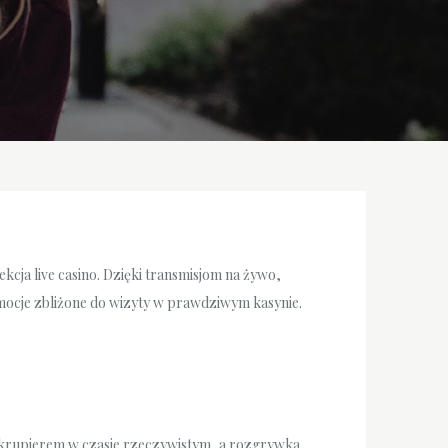
kcja live casino. Dzięki transmisjom na żywo,
mocje zbliżone do wizyty w prawdziwym kasynie.
 z krupierem w czasie rzeczywistym, a rozgrywka