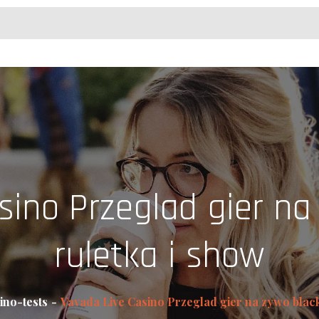
sino Przeglad gier na 
ruletka i show
ino-tests
Vavada Live Casino Przeglad gier na zywo black