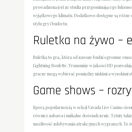
prowadzona jest ze studia przypominającego luksuso
wyjątkowego klimatu. Dodatkowo dostępne są różne od
stylu gry i budżetu.
Ruletka na żywo – 
Ruletka to gra, która od zawsze budzi ogromne emocje
Lightning Roulette. Transmisje w jakości HD pozwalaj
gracze mogą wybierać pomiędzy niskimi a wysokimi s
Game shows – rozr
Sporą popularnością w sekcji Vavada Live Casino cies
również zabawa i unikalne doświadczenie. Tytuły tak
możliwość zdobywania atrakcyjnych wygranych. To świ