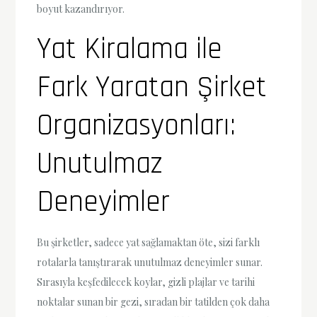
boyut kazandırıyor.
Yat Kiralama ile
Fark Yaratan Şirket
Organizasyonları:
Unutulmaz
Deneyimler
Bu şirketler, sadece yat sağlamaktan öte, sizi farklı
rotalarla tanıştırarak unutulmaz deneyimler sunar.
Sırasıyla keşfedilecek koylar, gizli plajlar ve tarihi
noktalar sunan bir gezi, sıradan bir tatilden çok daha