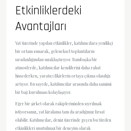
Etkinliklerdeki
Avantajları
Yat üzerinde yapılan etkinlikler, katılımcılara yenilikçi
bir ortam sunarak, geleneksel toplantıların
sıradanlığından uzaklaştırıyor. Bambaşka bir
atmosferde, katılımcılar kendilerini daha rahat
hissederken, yaratıcı fikirlerin ortaya çıkma olasılığı
artıyor. Bu sayede, katılımcılar arasında daha samimi
bir bağ kurulması kolaylaşıyor.
Eğer bir şirket olarak rakiplerinizden sıyrılmak
istiyorsanız, yat kiralama tam da aradığınız fırsat
olabilir. Katılımcılar, deniz üzerinde geçen bu türden
etkinlikleri unutulmaz bir deneyim olarak