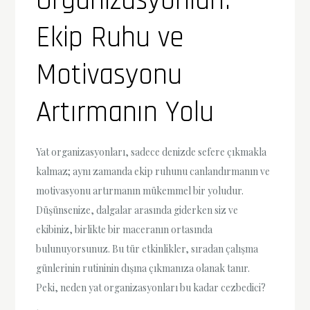
Organizasyonları:
Ekip Ruhu ve
Motivasyonu
Artırmanın Yolu
Yat organizasyonları, sadece denizde sefere çıkmakla
kalmaz; aynı zamanda ekip ruhunu canlandırmanın ve
motivasyonu artırmanın mükemmel bir yoludur.
Düşünsenize, dalgalar arasında giderken siz ve
ekibiniz, birlikte bir maceranın ortasında
bulunuyorsunuz. Bu tür etkinlikler, sıradan çalışma
günlerinin rutininin dışına çıkmanıza olanak tanır.
Peki, neden yat organizasyonları bu kadar cezbedici?