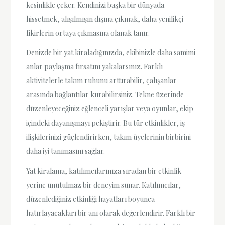
kesinlikle çeker. Kendinizi başka bir dünyada
hissetmek, alışılmışın dışına çıkmak, daha yenilikçi
fikirlerin ortaya çıkmasına olanak tanır.
Denizde bir yat kiraladığınızda, ekibinizle daha samimi
anlar paylaşma fırsatını yakalarsınız. Farklı
aktivitelerle takım ruhunu arttırabilir, çalışanlar
arasında bağlantılar kurabilirsiniz. Tekne üzerinde
düzenleyeceğiniz eğlenceli yarışlar veya oyunlar, ekip
içindeki dayanışmayı pekiştirir. Bu tür etkinlikler, iş
ilişkilerinizi güçlendirirken, takım üyelerinin birbirini
daha iyi tanımasını sağlar.
Yat kiralama, katılımcılarınıza sıradan bir etkinlik
yerine unutulmaz bir deneyim sunar. Katılımcılar,
düzenlediğiniz etkinliği hayatları boyunca
hatırlayacakları bir anı olarak değerlendirir. Farklı bir