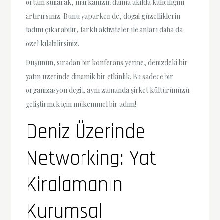
ortam sunarak, markanızın daima akılda kalıcılığını
artırırsınız. Bunu yaparken de, doğal güzelliklerin
tadını çıkarabilir, farklı aktiviteler ile anları daha da
özel kılabilirsiniz.
Düşünün, sıradan bir konferans yerine, denizdeki bir
yatın üzerinde dinamik bir etkinlik. Bu sadece bir
organizasyon değil, aynı zamanda şirket kültürünüzü
geliştirmek için mükemmel bir adım!
Deniz Üzerinde
Networking: Yat
Kiralamanın
Kurumsal