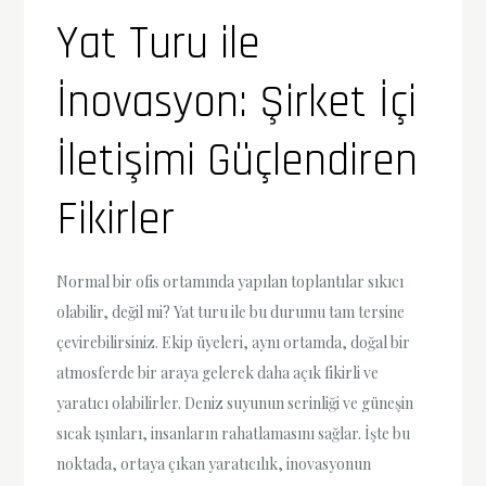
Yat Turu ile
İnovasyon: Şirket İçi
İletişimi Güçlendiren
Fikirler
Normal bir ofis ortamında yapılan toplantılar sıkıcı
olabilir, değil mi? Yat turu ile bu durumu tam tersine
çevirebilirsiniz. Ekip üyeleri, aynı ortamda, doğal bir
atmosferde bir araya gelerek daha açık fikirli ve
yaratıcı olabilirler. Deniz suyunun serinliği ve güneşin
sıcak ışınları, insanların rahatlamasını sağlar. İşte bu
noktada, ortaya çıkan yaratıcılık, inovasyonun