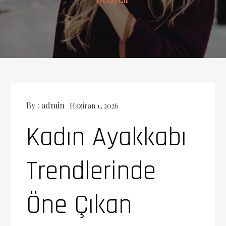
By :
admin
Haziran 1, 2026
Kadın Ayakkabı
Trendlerinde
Öne Çıkan